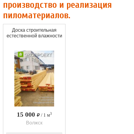
производство и реализация
пиломатериалов.
Доска строительная
естественной влажности
15 000
3
/ 1 м
Волжск