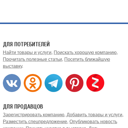
ДЛЯ ПОТРЕБИТЕЛЕЙ
Найти товары и услуги
Поискать хорошую компанию
Прочитать полезные статьи
Посетить ближайшую
выставку
ДЛЯ ПРОДАВЦОВ
Зарегистрировать компанию
Добавить товары и услуги
Разместить спецпредложение
Опубликовать новость