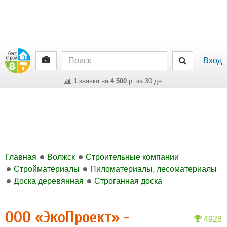
Вход
1
заявка на
4 500
р. за 30 дн.
Главная
Волжск
Строительные компании
Стройматериалы
Пиломатериалы, лесоматериалы
Доска деревянная
Строганная доска
ООО «ЭкоПроект» -
4928