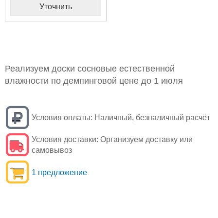
Уточнить
Реализуем доски сосновые естественной
влажности по демпинговой цене до 1 июля
Условия оплаты:
Наличный, безналичный расчёт
Условия доставки:
Организуем доставку или
самовывоз
1 предложение