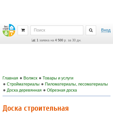
Вход
1
заявка на
4 500
р. за 30 дн.
Главная
Волжск
Товары и услуги
Стройматериалы
Пиломатериалы, лесоматериалы
Доска деревянная
Обрезная доска
Доска строительная