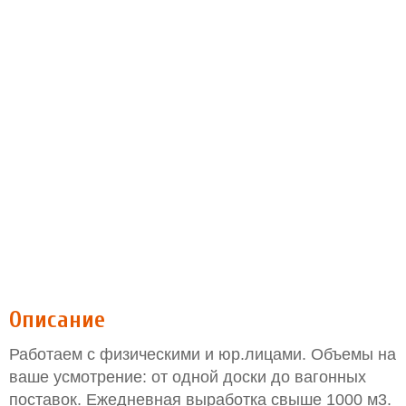
Описание
Работаем с физическими и юр.лицами. Объемы на
ваше усмотрение: от одной доски до вагонных
поставок. Ежедневная выработка свыше 1000 м3.