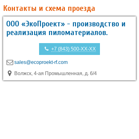
Контакты и схема проезда
ООО «ЭкоПроект» - производство и
реализация пиломатериалов.
+7 (843) 500-XX-XX
sales@ecoproekt-rf.com
Волжск, 4-ая Промышленная, д. 6/4