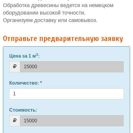
Обработка древесины ведется на немецком
оборудовании высокой точности.
Организуем доставку или самовывоз.
Отправьте предварительную заявку
3
Цена за 1 м
:
Количество
: *
Стоимость: