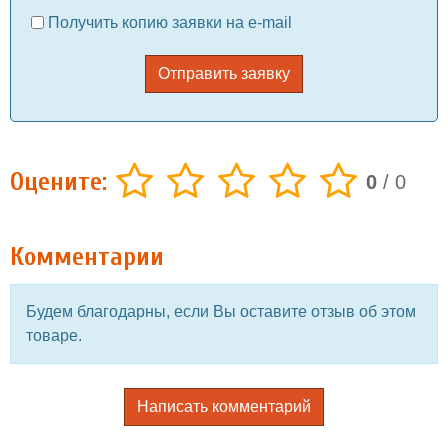
Получить копию заявки на e-mail
Отправить заявку
Оцените:
0
/
0
Комментарии
Будем благодарны, если Вы оставите отзыв об этом
товаре.
Написать комментарий