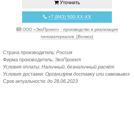
Уточнить
+7 (843) 500-XX-XX
ООО «ЭкоПроект» - производство и реализация
пиломатериалов. (Волжск)
Страна производитель:
Россия
Фирма производитель:
ЭкоПроект
Условия оплаты:
Наличный, безналичный расчёт
Условия доставки:
Организуем доставку или самовывоз
Срок актуальности:
до 28.06.2023