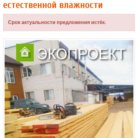
естественной влажности
Срок актуальности предложения истёк.