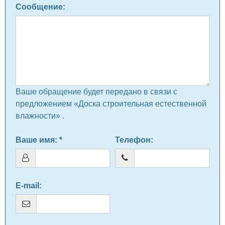
Сообщение
:
Ваше обращение будет передано в связи с
предложением «Доска строительная естественной
влажности» .
Ваше имя
: *
Телефон
:
E-mail
: