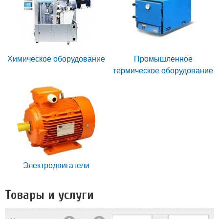
Химическое оборудование
Промышленное
термическое оборудование
Электродвигатели
Товары и услуги