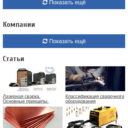
Показать ещё
Компании
Показать ещё
Статьи
Лазерная сварка.
Классификация сварочного
Основные принципы.
оборудования