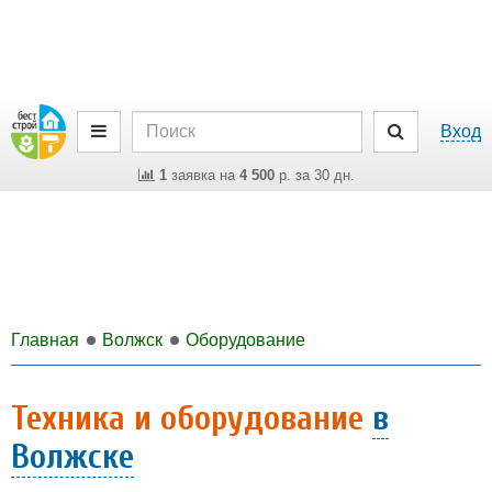
Вход
1
заявка на
4 500
р. за 30 дн.
Главная
Волжск
Оборудование
Техника и оборудование
в
Волжске