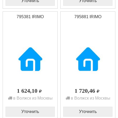
Уточнить
Уточнить
795381 IRIMO
795881 IRIMO
1 624,10
1 720,46
в Волжск из Москвы
в Волжск из Москвы
Уточнить
Уточнить