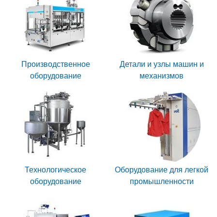
Производственное
Детали и узлы машин и
оборудование
механизмов
Технологическое
Оборудование для легкой
оборудование
промышленности