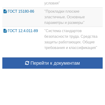
условия"
ГОСТ 15180-86
"Прокладки плоские
эластичные. Основные
параметры и размеры"
ГОСТ 12.4.011-89
"Система стандартов
безопасности труда. Средства
защиты работающих. Общие
требования и классификация"
Перейти к документам