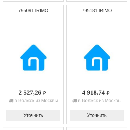
795091 IRIMO
795181 IRIMO
2 527,26
4 918,74
в Волжск из Москвы
в Волжск из Москвы
Уточнить
Уточнить