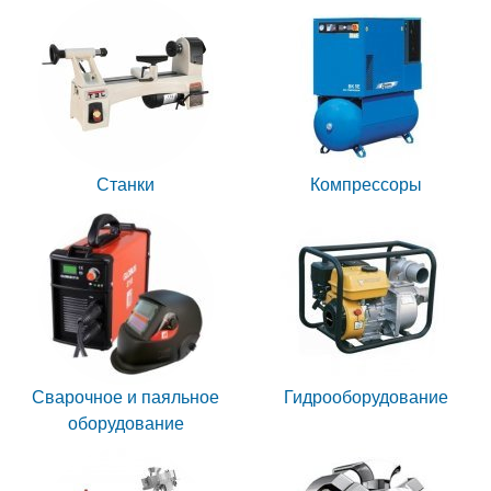
Станки
Компрессоры
Сварочное и паяльное
Гидрооборудование
оборудование