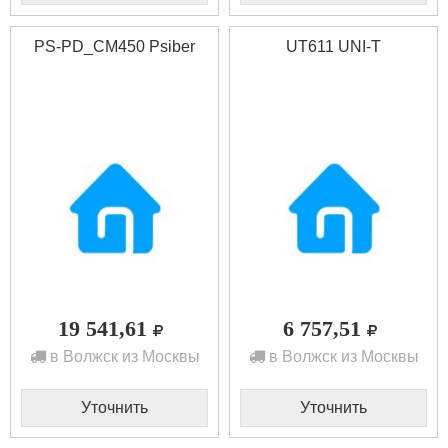
PS-PD_CM450 Psiber
UT611 UNI-T
19 541,61
6 757,51
в Волжск из Москвы
в Волжск из Москвы
Уточнить
Уточнить