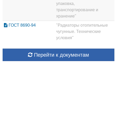
упаковка,
транспортирование и
хранение"
ГОСТ 8690-94
"Радиаторы отопительные
чугунные. Технические
условия"
Перейти к документам