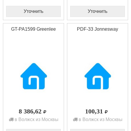
Уточнить
Уточнить
GT-PA1599 Greenlee
PDF-33 Jonnesway
8 386,62
100,31
в Волжск из Москвы
в Волжск из Москвы