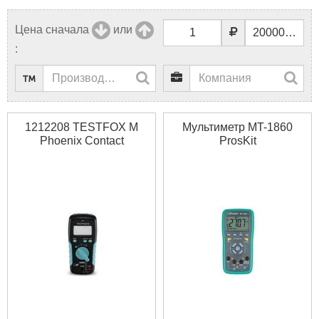
Цена сначала
или
:
1212208 TESTFOX M
Мультиметр MT-1860
Phoenix Contact
ProsKit