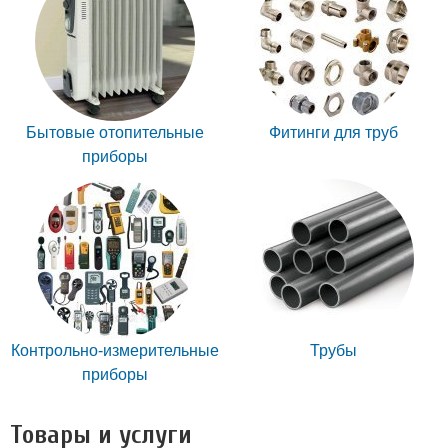
Бытовые отопительные
Фитинги для труб
приборы
Контрольно-измерительные
Трубы
приборы
Товары и услуги