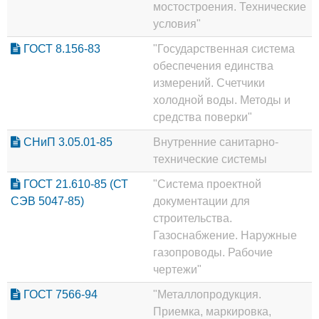
мостостроения. Технические
условия"
ГОСТ 8.156-83
"Государственная система
обеспечения единства
измерений. Счетчики
холодной воды. Методы и
средства поверки"
СНиП 3.05.01-85
Внутренние санитарно-
технические системы
ГОСТ 21.610-85 (СТ
"Система проектной
СЭВ 5047-85)
документации для
строительства.
Газоснабжение. Наружные
газопроводы. Рабочие
чертежи"
ГОСТ 7566-94
"Металлопродукция.
Приемка, маркировка,