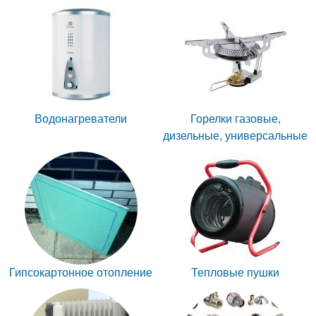
Водонагреватели
Горелки газовые,
дизельные, универсальные
Гипсокартонное отопление
Тепловые пушки