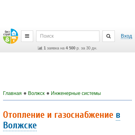
Вход
1
заявка на
4 500
р. за 30 дн.
Главная
Волжск
Инженерные системы
Отопление и газоснабжение
в
Волжске