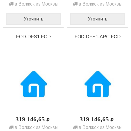
в Волжск из Москвы
в Волжск из Москвы
Уточнить
Уточнить
FOD-DFS1 FOD
FOD-DFS1-APC FOD
319 146,65
319 146,65
в Волжск из Москвы
в Волжск из Москвы