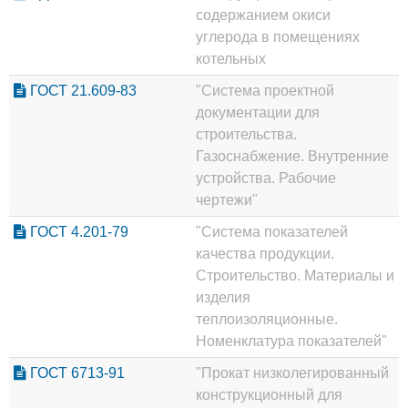
содержанием окиси
углерода в помещениях
котельных
ГОСТ 21.609-83
"Система проектной
документации для
строительства.
Газоснабжение. Внутренние
устройства. Рабочие
чертежи"
ГОСТ 4.201-79
"Система показателей
качества продукции.
Строительство. Материалы и
изделия
теплоизоляционные.
Номенклатура показателей"
ГОСТ 6713-91
"Прокат низколегированный
конструкционный для