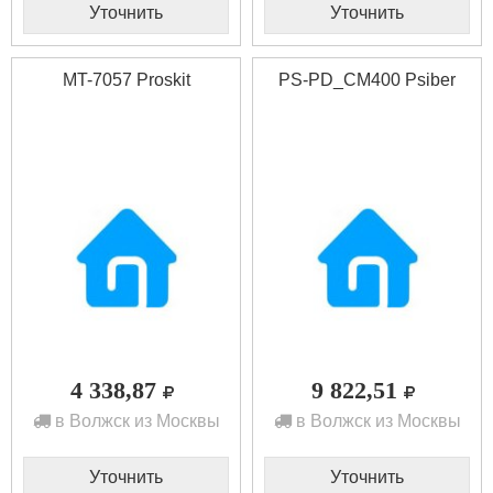
Уточнить
Уточнить
MT-7057 Proskit
PS-PD_CM400 Psiber
4 338,87
9 822,51
в Волжск из Москвы
в Волжск из Москвы
Уточнить
Уточнить