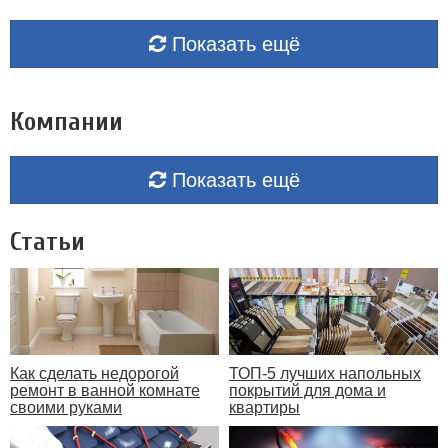
Показать ещё
Компании
Показать ещё
Статьи
Как сделать недорогой
ТОП-5 лучших напольных
ремонт в ванной комнате
покрытий для дома и
своими руками
квартиры