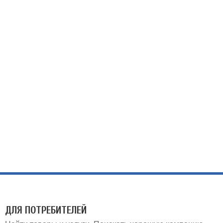
ДЛЯ ПОТРЕБИТЕЛЕЙ