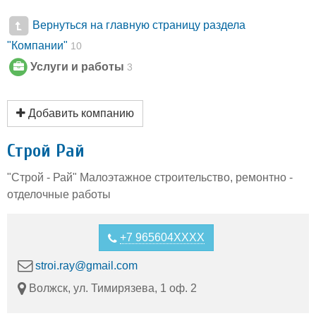
Вернуться на главную страницу раздела
"Компании"
10
Услуги и работы
3
Добавить компанию
Строй Рай
"Строй - Рай" Малоэтажное строительство, ремонтно -
отделочные работы
+7 965604XXXX
stroi.ray@gmail.com
Волжск, ул. Тимирязева, 1 оф. 2