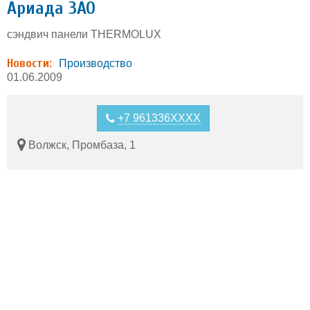
Ариада ЗАО
сэндвич панели THERMOLUX
Новости:
Производство
01.06.2009
+7 961336XXXX
Волжск, Промбаза, 1