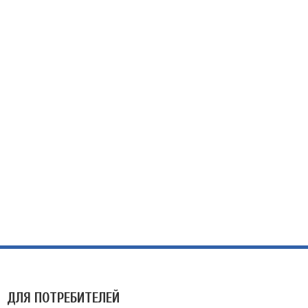
ДЛЯ ПОТРЕБИТЕЛЕЙ