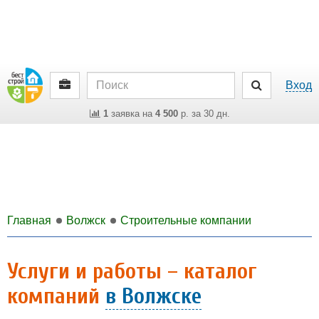
Вход
1
заявка на
4 500
р. за 30 дн.
Главная
Волжск
Строительные компании
Услуги и работы – каталог
компаний
в Волжске